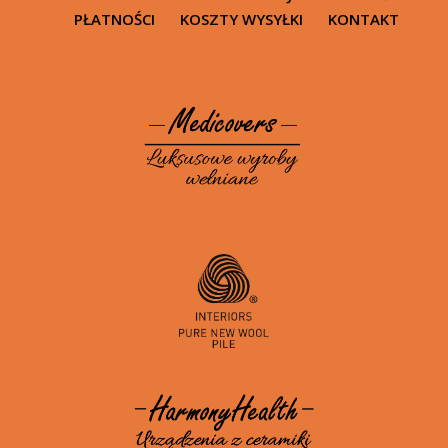
PŁATNOŚCI
KOSZTY WYSYŁKI
KONTAKT