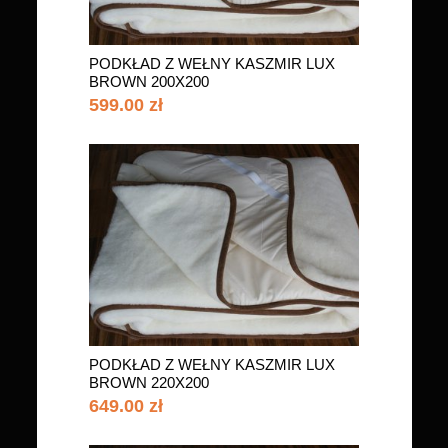
PODKŁAD Z WEŁNY KASZMIR LUX
BROWN 200X200
599.00 zł
PODKŁAD Z WEŁNY KASZMIR LUX
BROWN 220X200
649.00 zł