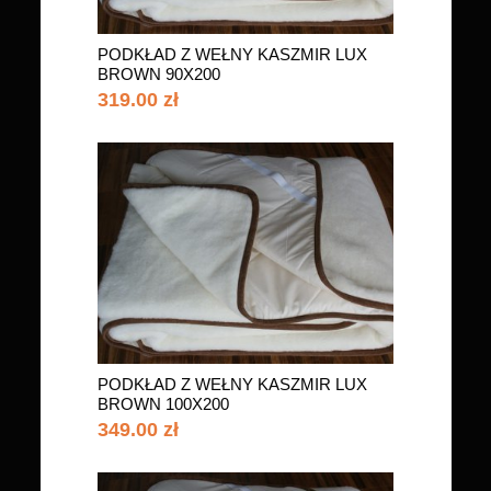
PODKŁAD Z WEŁNY KASZMIR LUX
BROWN 90X200
319.00 zł
PODKŁAD Z WEŁNY KASZMIR LUX
BROWN 100X200
349.00 zł