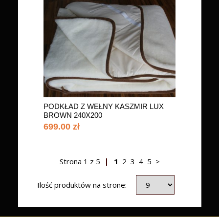
PODKŁAD Z WEŁNY KASZMIR LUX
BROWN 240X200
699.00 zł
Strona
1
z
5
1
2
3
4
5
>
Ilość produktów na strone: