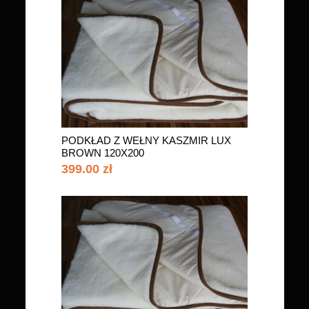
PODKŁAD Z WEŁNY KASZMIR LUX
BROWN 120X200
399.00 zł