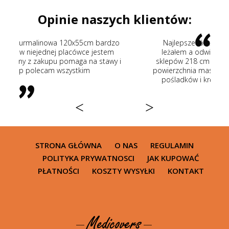
Opinie naszych klientów:
rdzo
Najlepsze łóżko masujące na jakimkolwiek
tem
leżałem a odwiedziłem już wiele placówek i
awy i
sklepów 218 cm duże rolki jedno korytko duża
powierzchnia masowania znakomite rozciąganie
pośladków i kręgosłupa polecam każdemu
<
>
STRONA GŁÓWNA
O NAS
REGULAMIN
POLITYKA PRYWATNOSCI
JAK KUPOWAĆ
PŁATNOŚCI
KOSZTY WYSYŁKI
KONTAKT