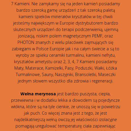
7 Kamieni. Nie zamykamy się na jeden kamień posiadamy
bardzo szeroką gamę urządzeń z tak szeroką paletą
kamieni spieków minerałów kryształów w tej chwili
jesteśmy największym w Europie dystrybutorem bardzo
skutecznych urządzeń do terapii podczerwienią, ujemną
jonizacją, niskim polem magnetycznym PEMF, oraz
PHOTON znanych z wielu placówek zajmujących się
zabiegami w Polsce Europie jak i na całym świecie a są to
wyroby ze spieku ceramiki turmalinu, kamieni nefrytu,
kryształów ametystu oraz 2, 3, 4, 7 Kamieni posiadamy
Maty, Materace, Kamizelki, Pasy, Poduszki, Wałki, Łóżka
Turmalinowe, Sauny, Naszyjniki, Bransoletki, Maseczki
jednym słowem wszystko dla zdrowia i regeneracji.
Wełna merynosa
jest bardzo puszysta, ciepła,
przewiewna i w dodatku lekka a dowodem są pojedyncze
włókna, które są na tyle cienkie, że unoszą się w powietrzu
jak puch. Co więcej znana jest z tego, że jest
najdelikatniejszą wełną owczą jej właściwości izolacyjne
pomagają uregulować temperaturę ciała zapewniając