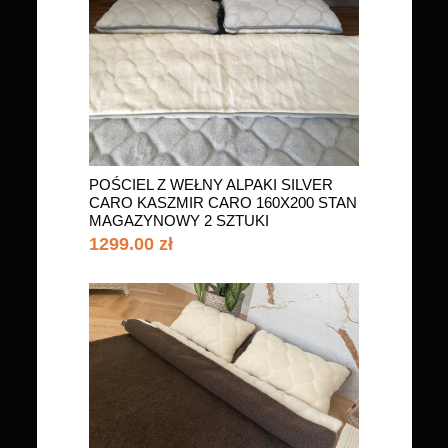
POŚCIEL Z WEŁNY ALPAKI SILVER
CARO KASZMIR CARO 160X200 STAN
MAGAZYNOWY 2 SZTUKI
1299.00 zł