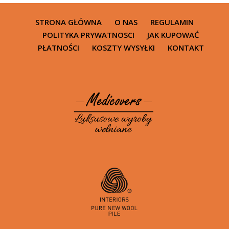
STRONA GŁÓWNA
O NAS
REGULAMIN
POLITYKA PRYWATNOSCI
JAK KUPOWAĆ
PŁATNOŚCI
KOSZTY WYSYŁKI
KONTAKT