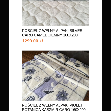
POŚCIEL Z WEŁNY ALPAKI SILVER
CARO CAMEL CIEMNY 160X200
1299.00 zł
POŚCIEL Z WEŁNY ALPAKI VIOLET
BOTANICA KASZMIR CARO 160X200