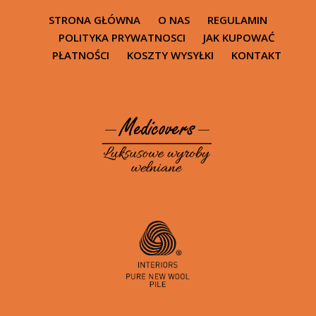
STRONA GŁÓWNA
O NAS
REGULAMIN
POLITYKA PRYWATNOSCI
JAK KUPOWAĆ
PŁATNOŚCI
KOSZTY WYSYŁKI
KONTAKT