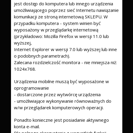
jest dostęp do komputera lub innego urządzenia
umożliwiającego poprzez sieć Internetu nawiązanie
komunikacji ze stroną internetową SKLEPU. W
przypadku komputera - system winien być
wyposażony w przeglądarkę internetową
(przykładowo: Mozilla Firefox w wersji 11.0 lub
wyższej,
Internet Explorer w wersji 7.0 lub wyższej lub inne
o podobnych parametrach).
Zalecana rozdzielczość monitora - nie mniejsza niż:
1024x768.
Urządzenia mobilne muszą być wyposażone w
oprogramowanie
- dostarczone przez wytwórcę urządzenia
- umożliwiające wykonywanie równoważnych do
w/w przeglądarek komputerowych operacji.
Ponadto konieczne jest posiadanie aktywnego
konta e-mail.