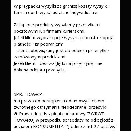
W przypadku wysyłki za granicę koszty wysyłki i
termin dostawy są ustalane indywidualnie.
Zakupione produkty wysyłamy przesyłkami
pocztowymi lub firmami kurierskimi.
Jeżeli klient wybrał opcje wysyłki produktu z opcja
płatności "za pobraniem"
- klient zobowiązany jest do odbioru przesyłki z
zamówionymi produktami.
Jeżeli klient - bez względu na przyczynę - nie
dokona odbioru przesyłki -
SPRZEDAWCA
ma prawo do odstąpienia od umowy z dniem
zwrotnego otrzymania nieodebranej przesyłki.
G. Prawo do odstąpienia od umowy (ZWROT
TOWARU) w przypadku sprzedaży na odległość z
udziałem KONSUMENTA. Zgodnie z art 27. ustawy