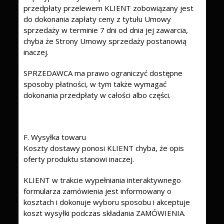
przedpłaty przelewem KLIENT zobowiązany jest
do dokonania zapłaty ceny z tytułu Umowy
sprzedaży w terminie 7 dni od dnia jej zawarcia,
chyba że Strony Umowy sprzedaży postanowią
inaczej.
SPRZEDAWCA ma prawo ograniczyć dostępne
sposoby płatności, w tym także wymagać
dokonania przedpłaty w całości albo części.
F. Wysyłka towaru
Koszty dostawy ponosi KLIENT chyba, że opis
oferty produktu stanowi inaczej.
KLIENT w trakcie wypełniania interaktywnego
formularza zamówienia jest informowany o
kosztach i dokonuje wyboru sposobu i akceptuje
koszt wysyłki podczas składania ZAMÓWIENIA.