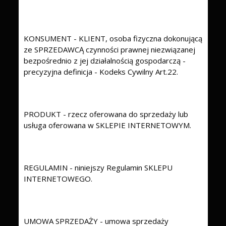
KONSUMENT - KLIENT, osoba fizyczna dokonującą
ze SPRZEDAWCĄ czynności prawnej niezwiązanej
bezpośrednio z jej działalnością gospodarczą -
precyzyjna definicja - Kodeks Cywilny Art.22.
PRODUKT - rzecz oferowana do sprzedaży lub
usługa oferowana w SKLEPIE INTERNETOWYM.
REGULAMIN - niniejszy Regulamin SKLEPU
INTERNETOWEGO.
UMOWA SPRZEDAŻY - umowa sprzedaży