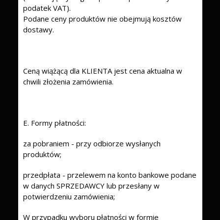
podatek VAT).
Podane ceny produktów nie obejmują kosztów
dostawy.
Ceną wiążącą dla KLIENTA jest cena aktualna w
chwili złożenia zamówienia.
E. Formy płatności:
za pobraniem - przy odbiorze wysłanych
produktów;
przedpłata - przelewem na konto bankowe podane
w danych SPRZEDAWCY lub przesłany w
potwierdzeniu zamówienia;
W przypadku wyboru płatności w formie