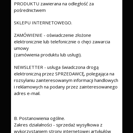
PRODUKTU zawierana na odległość za
pośrednictwem
SKLEPU INTERNETOWEGO.
ZAMÓWIENIE - oświadczenie złożone
elektronicznie lub telefonicznie o chęci zawarcia
umowy
(zamówienia produktu lub usługi).
NEWSLETTER - usługa świadczona drogą
elektroniczną przez SPRZEDAWCĘ, polegająca na
rozsyłaniu zainteresowanym informacji handlowych
i reklamowych na podany przez zainteresowanego
adres e-mail.
B. Postanowienia ogólne.
Zakres działalności - sprzedaż wysyłkowa z
wykorzystaniem strony internetowej artykułów