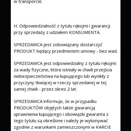
w transporcie.
H. Odpowiedzialność z tytułu rękojmi i gwarancji
przy sprzedaży z udziałem KONSUMENTA.
SPRZEDAWCA jest zobowiązany dostarczyć
PRODUKT będący przedmiotem umowy - bez wad.
SPRZEDAWCA jest odpowiedzialny z tytułu rękojmi
za wady fizyczne, które istniały w chwili przejścia
niebezpieczeństwa na kupującego lub wynikły z
przyczyny tkwiącej w rzeczy sprzedanej w tej
samej chwili - przez okres 2 lat.
SPRZEDAWCA informuje, że w przypadku
PRODUKTÓW objętych także gwarancją
uprawnienia kupującego i obowiązki gwaranta z
tego tytułu są określone i należy je wykonywać
zgodnie z warunkami zamieszczonymi w KARCIE