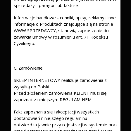
sprzedaży - paragon lub fakturę.
Informacje handlowe - cenniki, opisy, reklamy i inne
informacje o Produktach znajdujące się na stronie
WWW SPRZEDAWCY, stanowią zaproszenie do
zawarcia umowy w rozumieniu art. 71 Kodeksu
Cywilnego.
C. Zamówienie.
SKLEP INTERNETOWY realizuje zamówienia z
wysyłką do Polski.
Przed złożeniem zamówienia KLIENT musi się
zapoznać z niniejszym REGULAMINEM.
Fakt zapoznania się i akceptacji wszystkich
postanowień niniejszego regulaminu
potwierdza jawnie przy rejestracji w systemie oraz