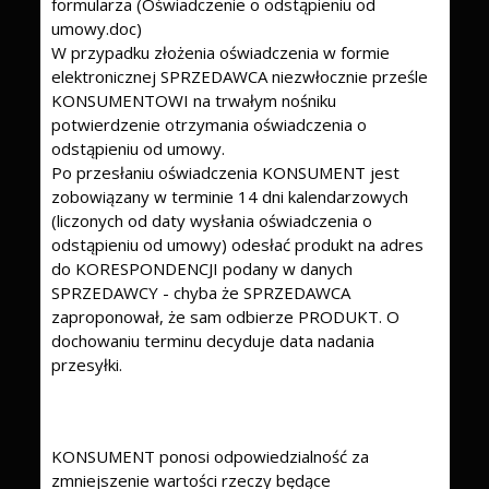
formularza (Oświadczenie o odstąpieniu od
umowy.doc)
W przypadku złożenia oświadczenia w formie
elektronicznej SPRZEDAWCA niezwłocznie prześle
KONSUMENTOWI na trwałym nośniku
potwierdzenie otrzymania oświadczenia o
odstąpieniu od umowy.
Po przesłaniu oświadczenia KONSUMENT jest
zobowiązany w terminie 14 dni kalendarzowych
(liczonych od daty wysłania oświadczenia o
odstąpieniu od umowy) odesłać produkt na adres
do KORESPONDENCJI podany w danych
SPRZEDAWCY - chyba że SPRZEDAWCA
zaproponował, że sam odbierze PRODUKT. O
dochowaniu terminu decyduje data nadania
przesyłki.
KONSUMENT ponosi odpowiedzialność za
zmniejszenie wartości rzeczy będące