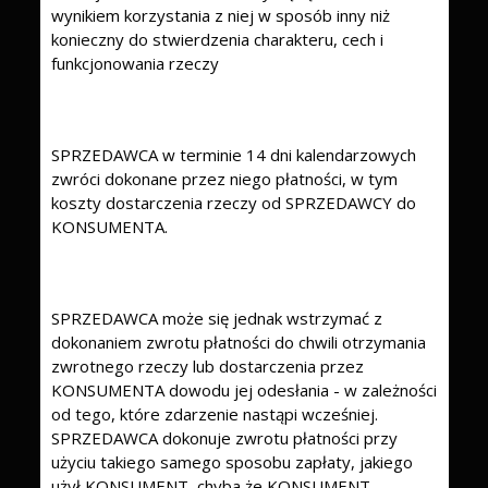
wynikiem korzystania z niej w sposób inny niż
konieczny do stwierdzenia charakteru, cech i
funkcjonowania rzeczy
SPRZEDAWCA w terminie 14 dni kalendarzowych
zwróci dokonane przez niego płatności, w tym
koszty dostarczenia rzeczy od SPRZEDAWCY do
KONSUMENTA.
SPRZEDAWCA może się jednak wstrzymać z
dokonaniem zwrotu płatności do chwili otrzymania
zwrotnego rzeczy lub dostarczenia przez
KONSUMENTA dowodu jej odesłania - w zależności
od tego, które zdarzenie nastąpi wcześniej.
SPRZEDAWCA dokonuje zwrotu płatności przy
użyciu takiego samego sposobu zapłaty, jakiego
użył KONSUMENT, chyba że KONSUMENT