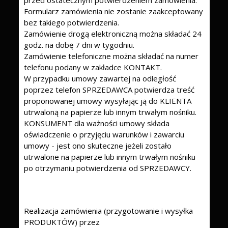
przed ostatecznym potwierdzeniem zamówienia.
Formularz zamówienia nie zostanie zaakceptowany
bez takiego potwierdzenia.
Zamówienie drogą elektroniczną można składać 24
godz. na dobę 7 dni w tygodniu.
Zamówienie telefoniczne można składać na numer
telefonu podany w zakładce KONTAKT.
W przypadku umowy zawartej na odległość
poprzez telefon SPRZEDAWCA potwierdza treść
proponowanej umowy wysyłając ją do KLIENTA
utrwaloną na papierze lub innym trwałym nośniku.
KONSUMENT dla ważności umowy składa
oświadczenie o przyjęciu warunków i zawarciu
umowy - jest ono skuteczne jeżeli zostało
utrwalone na papierze lub innym trwałym nośniku
po otrzymaniu potwierdzenia od SPRZEDAWCY.
Realizacja zamówienia (przygotowanie i wysyłka
PRODUKTÓW) przez