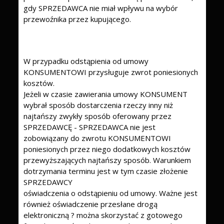
gdy SPRZEDAWCA nie miał wpływu na wybór
przewoźnika przez kupującego.
W przypadku odstąpienia od umowy
KONSUMENTOWI przysługuje zwrot poniesionych
kosztów.
Jeżeli w czasie zawierania umowy KONSUMENT
wybrał sposób dostarczenia rzeczy inny niż
najtańszy zwykły sposób oferowany przez
SPRZEDAWCĘ - SPRZEDAWCA nie jest
zobowiązany do zwrotu KONSUMENTOWI
poniesionych przez niego dodatkowych kosztów
przewyższających najtańszy sposób. Warunkiem
dotrzymania terminu jest w tym czasie złożenie
SPRZEDAWCY
oświadczenia o odstąpieniu od umowy. Ważne jest
również oświadczenie przesłane drogą
elektroniczną ? można skorzystać z gotowego