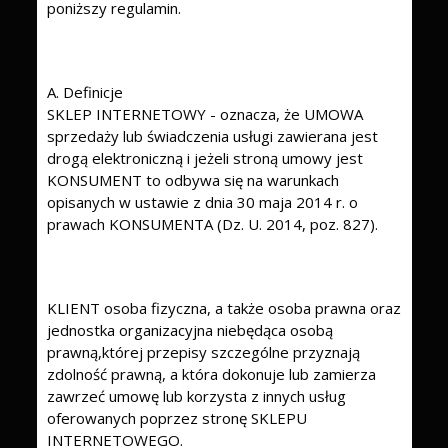
poniższy regulamin.
A. Definicje
SKLEP INTERNETOWY - oznacza, że UMOWA
sprzedaży lub świadczenia usługi zawierana jest
drogą elektroniczną i jeżeli stroną umowy jest
KONSUMENT to odbywa się na warunkach
opisanych w ustawie z dnia 30 maja 2014 r. o
prawach KONSUMENTA (Dz. U. 2014, poz. 827).
KLIENT osoba fizyczna, a także osoba prawna oraz
jednostka organizacyjna niebędąca osobą
prawną,której przepisy szczególne przyznają
zdolność prawną, a która dokonuje lub zamierza
zawrzeć umowę lub korzysta z innych usług
oferowanych poprzez stronę SKLEPU
INTERNETOWEGO.