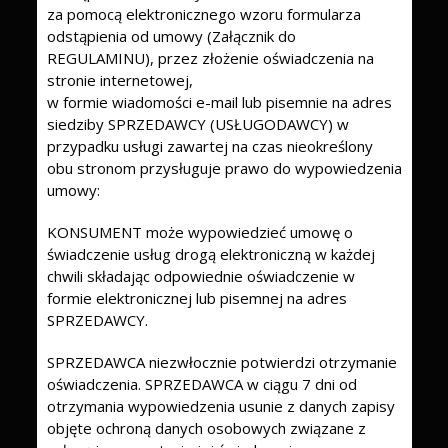
za pomocą elektronicznego wzoru formularza
odstąpienia od umowy (Załącznik do
REGULAMINU), przez złożenie oświadczenia na
stronie internetowej,
w formie wiadomości e-mail lub pisemnie na adres
siedziby SPRZEDAWCY (USŁUGODAWCY) w
przypadku usługi zawartej na czas nieokreślony
obu stronom przysługuje prawo do wypowiedzenia
umowy:
KONSUMENT może wypowiedzieć umowę o
świadczenie usług drogą elektroniczną w każdej
chwili składając odpowiednie oświadczenie w
formie elektronicznej lub pisemnej na adres
SPRZEDAWCY.
SPRZEDAWCA niezwłocznie potwierdzi otrzymanie
oświadczenia. SPRZEDAWCA w ciągu 7 dni od
otrzymania wypowiedzenia usunie z danych zapisy
objęte ochroną danych osobowych związane z