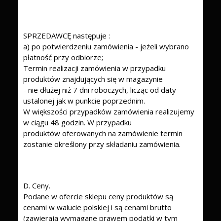
SPRZEDAWCĘ następuje :
a) po potwierdzeniu zamówienia - jeżeli wybrano
płatność przy odbiorze;
Termin realizacji zamówienia w przypadku
produktów znajdujących się w magazynie
- nie dłużej niż 7 dni roboczych, licząc od daty
ustalonej jak w punkcie poprzednim.
W większości przypadków zamówienia realizujemy
w ciągu 48 godzin. W przypadku
produktów oferowanych na zamówienie termin
zostanie określony przy składaniu zamówienia.
D. Ceny.
Podane w ofercie sklepu ceny produktów są
cenami w walucie polskiej i są cenami brutto
(zawierają wymagane prawem podatki w tym