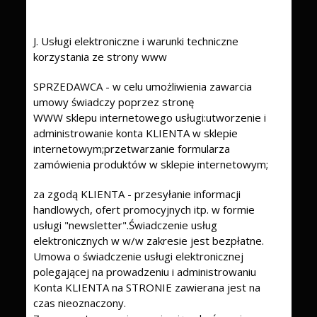
J. Usługi elektroniczne i warunki techniczne
korzystania ze strony www
SPRZEDAWCA - w celu umożliwienia zawarcia
umowy świadczy poprzez stronę
WWW sklepu internetowego usługi:utworzenie i
administrowanie konta KLIENTA w sklepie
internetowym;przetwarzanie formularza
zamówienia produktów w sklepie internetowym;
za zgodą KLIENTA - przesyłanie informacji
handlowych, ofert promocyjnych itp. w formie
usługi "newsletter".Świadczenie usług
elektronicznych w w/w zakresie jest bezpłatne.
Umowa o świadczenie usługi elektronicznej
polegającej na prowadzeniu i administrowaniu
Konta KLIENTA na STRONIE zawierana jest na
czas nieoznaczony.