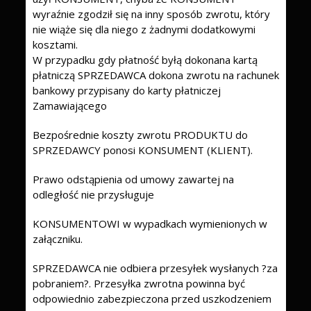
wyraźnie zgodził się na inny sposób zwrotu, który
nie wiąże się dla niego z żadnymi dodatkowymi
kosztami.
W przypadku gdy płatność byłą dokonana kartą
płatniczą SPRZEDAWCA dokona zwrotu na rachunek
bankowy przypisany do karty płatniczej
Zamawiającego
Bezpośrednie koszty zwrotu PRODUKTU do
SPRZEDAWCY ponosi KONSUMENT (KLIENT).
Prawo odstąpienia od umowy zawartej na
odległość nie przysługuje
KONSUMENTOWI w wypadkach wymienionych w
załączniku.
SPRZEDAWCA nie odbiera przesyłek wysłanych ?za
pobraniem?. Przesyłka zwrotna powinna być
odpowiednio zabezpieczona przed uszkodzeniem