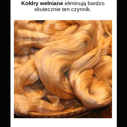
Kołdry wełniane
eliminują bardzo
skutecznie ten czynnik.