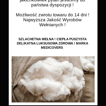
państwa dyspozycji !
Możliwość zwrotu towaru do 14 dni !
Najwyższa Jakość Wyrobów
Wełnianych !
SZLACHETNA WEŁNA ! CIEPŁA PUSZYSTA
DELIKATNA LUKSUSOWA ZDROWA ! MARKA
MEDICOVERS