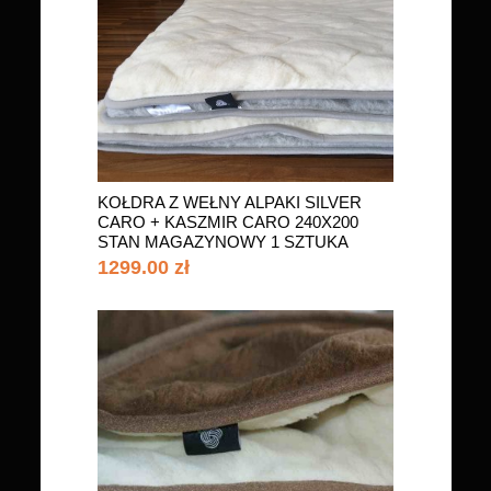
KOŁDRA Z WEŁNY ALPAKI SILVER
CARO + KASZMIR CARO 240X200
STAN MAGAZYNOWY 1 SZTUKA
1299.00 zł