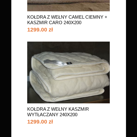
KOŁDRA Z WEŁNY CAMEL CIEMNY +
KASZMIR CARO 240X200
1299.00 zł
KOŁDRA Z WEŁNY KASZMIR
WYTŁACZANY 240X200
1299.00 zł