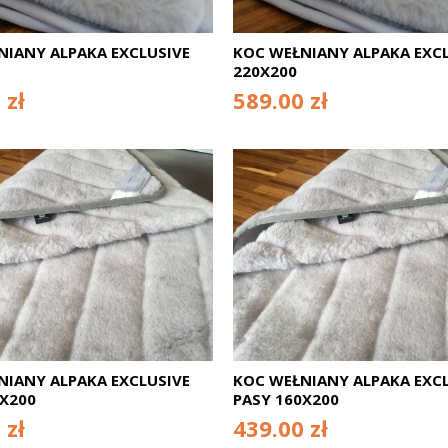
NIANY ALPAKA EXCLUSIVE
KOC WEŁNIANY ALPAKA EXCL
220X200
 zł
589.00 zł
NIANY ALPAKA EXCLUSIVE
KOC WEŁNIANY ALPAKA EXCL
0X200
PASY 160X200
 zł
439.00 zł