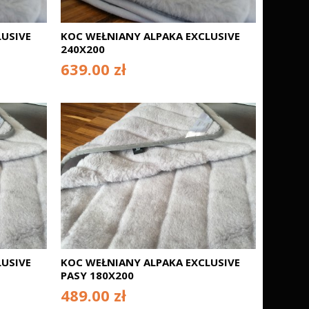
USIVE
KOC WEŁNIANY ALPAKA EXCLUSIVE
240X200
639.00 zł
USIVE
KOC WEŁNIANY ALPAKA EXCLUSIVE
PASY 180X200
489.00 zł