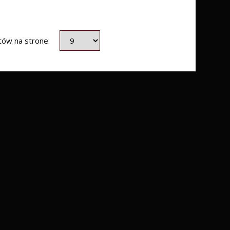
któw na strone: